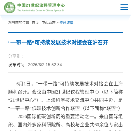
您当前的位置 :
首页
:
中心动态
>
资讯详情
“一带一路”可持续发展技术对接会在沪召开
分享到 :
发布时间 :
2026/6/2 15:52:34
6月1日，“一带一路”可持续发展技术对接会在上海
顺利召开。会议由中国21世纪议程管理中心（以下简称
“21世纪中心”）、上海科学技术交流中心共同主办，是
“一带一路”低碳技术创新合作联盟（以下简称“联盟”）
——2026国际低碳创新周的重要活动之一。来自国际组
织、国内外多家科研院所、高校与企业共60余位专家出