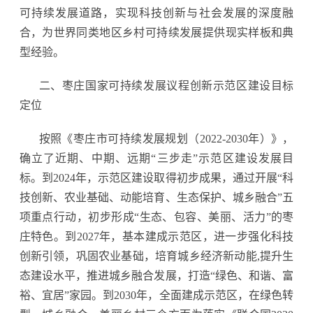
可持续发展道路，实现科技创新与社会发展的深度融
合，为世界同类地区乡村可持续发展提供现实样板和典
型经验。
二、枣庄国家可持续发展议程创新示范区建设目标
定位
按照《枣庄市可持续发展规划（2022-2030年）》，
确立了近期、中期、远期“三步走”示范区建设发展目
标。到2024年，示范区建设取得初步成果，通过开展“科
技创新、农业基础、动能培育、生态保护、城乡融合”五
项重点行动，初步形成“生态、包容、美丽、活力”的枣
庄特色。到2027年，基本建成示范区，进一步强化科技
创新引领，巩固农业基础，培育城乡经济新动能,提升生
态建设水平，推进城乡融合发展，打造“绿色、和谐、富
裕、宜居”家园。到2030年，全面建成示范区，在绿色转