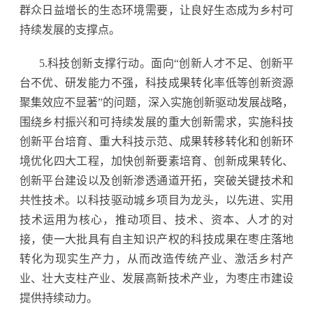
群众日益增长的生态环境需要，让良好生态成为乡村可
持续发展的支撑点。
5.科技创新支撑行动。面向“创新人才不足、创新平
台不优、研发能力不强，科技成果转化率低等创新资源
聚集效应不显著”的问题，深入实施创新驱动发展战略，
围绕乡村振兴和可持续发展的重大创新需求，实施科技
创新平台培育、重大科技示范、成果转移转化和创新环
境优化四大工程，加快创新要素培育、创新成果转化、
创新平台建设以及创新渗透通道开拓，突破关键技术和
共性技术。以科技驱动城乡项目为龙头，以先进、实用
技术运用为核心，推动项目、技术、资本、人才的对
接，使一大批具有自主知识产权的科技成果在枣庄落地
转化为现实生产力，从而改造传统产业、激活乡村产
业、壮大支柱产业、发展高新技术产业，为枣庄市建设
提供持续动力。