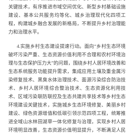
关键技术，有序推进市域空间优化、新型乡村基础设施
建设、基本公共服务均等化、城乡治理现代化四项工
程，构建城乡融合发展的新格局，不断提升乡村治理能
力和治理水平。
4.实施乡村生态建设提速行动。面向“乡村生态环境
破坏污染严重、生态资源价值利用不合理和农村环境治
理与生态保护压力大”的问题，围绕乡村人居环境改善和
生态系统服务功能提升需求，集成应用土壤及重金属污
染修复技术、黑臭水体治理技术、面源污染综合防治技
术、乡村人居环境综合整治技术、生态资源化利用技
术、区域污染联防联控及生态共建共享技术等乡村生态
环境建设关键技术，实施城乡生态环境修复、美丽乡村
建设、绿色资源增值和低碳引领示范四项工程，统筹推
进全域山水林田湖草一体化修复与治理，实现乡村人居
环境明显改善，生态资源价值明显提升，不断满足人民