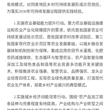
有效模式，对同类地区乡村可持续发展形成示范效应，
为落实2030年可持续发展议程提供实践经验。
1.实施农业基础能力提升行动。聚力农业基础设施建
设和农业产业化规模提升的需求，依托首批国家农业可
持续发展试验示范区、首批国家农村改革试验区、第三
批国家现代农业示范区等农业发展基础，以城乡融合发
展体制机制创新为保障，集成应用农田节水灌溉、化肥
农药减施增效、生态循环与智慧农业、农产品智能化精
深加工及绿色食品制造等农业资源多功能开发关键技
术，积极推进农业强基、智慧农业、品牌强农、龙头企
业培育四项工程，实现农业绿色高质量发展，打造现代
农业生产体系，探索乡村产业振兴的典型模式。
2.实施城乡经济动能培育行动。围绕“农产品加工链
条延伸与完善程度有待提高，产业结构与产业转型之间