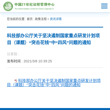
您当前的位置 :
首页
:
政策法规
>
资讯详情
科技部办公厅关于坚决遏制国家重点研发计划项
目（课题）“突击花钱”中“四风”问题的通知
分享到 :
发布时间 :
2021/3/8 10:39:25
科技部办公厅关于坚决遏制国家重点研发计划项
目（课题）“突击花钱”中“四风”问题的通知