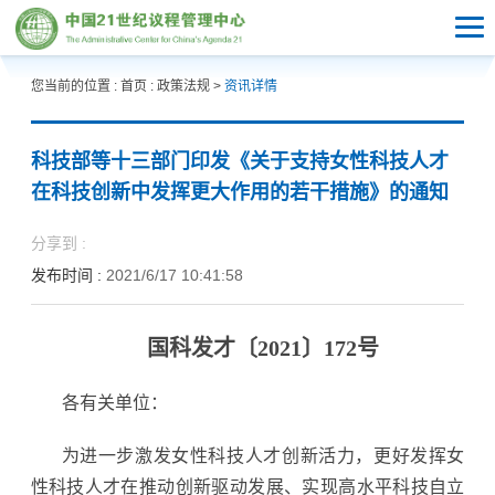
您当前的位置 :
首页
:
政策法规
>
资讯详情
科技部等十三部门印发《关于支持女性科技人才
在科技创新中发挥更大作用的若干措施》的通知
分享到 :
发布时间 :
2021/6/17 10:41:58
国科发才〔2021〕172号
各有关单位：
为进一步激发女性科技人才创新活力，更好发挥女
性科技人才在推动创新驱动发展、实现高水平科技自立