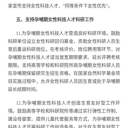
家宣传支持女性科技人才、“同等条件下女性优先”。
五、支持孕哺期女性科技人才科研工作
11.为孕哺期女性科技人才营造良好科研环境。鼓励
科研单位设立女性科研回归基金，资助女性科研人员生
育后重返科研岗位。在考核评价、岗位聘用等环节，对
孕哺期女性科技人才适当放宽期限要求、延长评聘考核
期限。支持高等学校和科研院所商孕哺期女性科研人员
在孕哺期保留研究生招生资格。在国家自然科学基金项
目实施过程中，允许女性科研人员因生育或处于孕哺期
延长结题时间。
12.为孕哺期女性科技人才创造生育友好型工作环
境。鼓励高等学校和科研院所等通过实行弹性工作制、
建设母婴室、提供儿童托管服务等方式，为孕哺期女性
科技人才开展科研工作创造条件。对于在生育友好型工