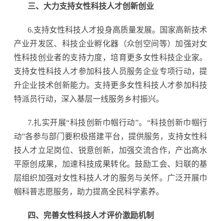
三、大力支持女性科技人才创新创业
6.支持女性科技人才投身高质量发展。国家高新技术
产业开发区、科技企业孵化器（众创空间等）加强对女
性科技创业者的支持力度，培育更多女性科技企业家。
支持女性科技人才参加科技人员服务企业专项行动，提
升企业技术创新能力。支持更多女性科技人才参加科技
特派员行动，深入基层一线服务乡村振兴。
7.扎实开展“科技创新巾帼行动”。“科技创新巾帼行
动”各参与部门要积极搭建平台，提供服务，支持女性科
技人才立足岗位、锐意创新，加强交流合作，产出高水
平原创成果，加速科技成果转化。鼓励工会、妇联的基
层组织加强对女性科技人才的服务与关怀。广泛开展巾
帼科普志愿服务，助力提高全民科学素养。
四、完善女性科技人才评价激励机制