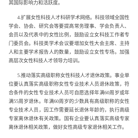
其国际影响力和活跃度。
4.扩展女性科技人才科研学术网络。科技领域全国性
学会、协会、研究会等要提高常务理事、学会负责人、
会员以及代表中的女性比例，鼓励设立女科技工作者专
门委员会。科技类学术会议要增加女性大会主席、主持
人和主要学术报告人的数量，鼓励设立女性专场。加强
高层次女性科技人才领导力培训。
5.推动落实高级职称女性科技人才退休政策。事业单
位要认真落实高级职称女性专业技术人员退休政策，符
合条件的女性专业技术人员可自愿选择年满60周岁或年
满55周岁退休。年满60周岁的少数具有高级职称的女性
专业技术人员，因工作需要延长退休年龄的，执行高级
专家离休退休有关政策。国有企业要认真落实高级专家
离休退休相关政策，做好女性高级专家退休相关工作。