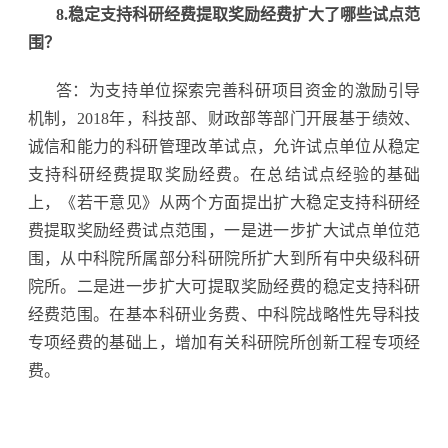
8.稳定支持科研经费提取奖励经费扩大了哪些试点范
围？
答：为支持单位探索完善科研项目资金的激励引导
机制，2018年，科技部、财政部等部门开展基于绩效、
诚信和能力的科研管理改革试点，允许试点单位从稳定
支持科研经费提取奖励经费。在总结试点经验的基础
上，《若干意见》从两个方面提出扩大稳定支持科研经
费提取奖励经费试点范围，一是进一步扩大试点单位范
围，从中科院所属部分科研院所扩大到所有中央级科研
院所。二是进一步扩大可提取奖励经费的稳定支持科研
经费范围。在基本科研业务费、中科院战略性先导科技
专项经费的基础上，增加有关科研院所创新工程专项经
费。