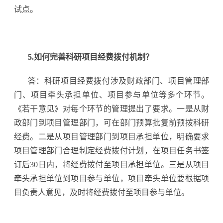
试点。
5.如何完善科研项目经费拨付机制？
答：科研项目经费拨付涉及财政部门、项目管理部
门、项目牵头承担单位、项目参与单位等多个环节。
《若干意见》对每个环节的管理提出了要求。一是从财
政部门到项目管理部门，可在部门预算批复前预拨科研
经费。二是从项目管理部门到项目承担单位，明确要求
项目管理部门合理制定经费拨付计划，在项目任务书签
订后30日内，将经费拨付至项目承担单位。三是从项目
牵头承担单位到项目参与单位，项目牵头单位要根据项
目负责人意见，及时将经费拨付至项目参与单位。