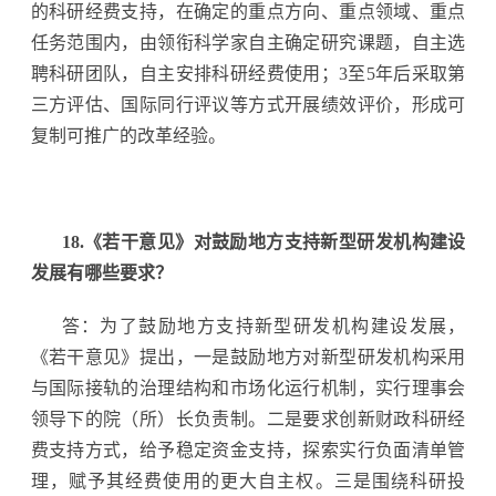
的科研经费支持，在确定的重点方向、重点领域、重点
任务范围内，由领衔科学家自主确定研究课题，自主选
聘科研团队，自主安排科研经费使用；3至5年后采取第
三方评估、国际同行评议等方式开展绩效评价，形成可
复制可推广的改革经验。
18.《若干意见》对鼓励地方支持新型研发机构建设
发展有哪些要求？
答：为了鼓励地方支持新型研发机构建设发展，
《若干意见》提出，一是鼓励地方对新型研发机构采用
与国际接轨的治理结构和市场化运行机制，实行理事会
领导下的院（所）长负责制。二是要求创新财政科研经
费支持方式，给予稳定资金支持，探索实行负面清单管
理，赋予其经费使用的更大自主权。三是围绕科研投