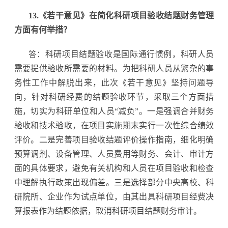
13.《若干意见》在简化科研项目验收结题财务管理
方面有何举措？
答：科研项目结题验收是国际通行惯例，科研人员
需要提供验收所需要的材料。为把科研人员从繁杂的事
务性工作中解脱出来，此次《若干意见》坚持问题导
向，针对科研经费的结题验收环节，采取三个方面措
施，切实为科研单位和人员“减负”。一是强调合并财务
验收和技术验收，在项目实施期末实行一次性综合绩效
评价。二是完善项目验收结题评价操作指南，细化明确
预算调剂、设备管理、人员费用等财务、会计、审计方
面的具体要求，避免有关机构和人员在项目验收和检查
中理解执行政策出现偏差。三是选择部分中央高校、科
研院所、企业作为试点单位，由其出具科研项目经费决
算报表作为结题依据，取消科研项目结题财务审计。