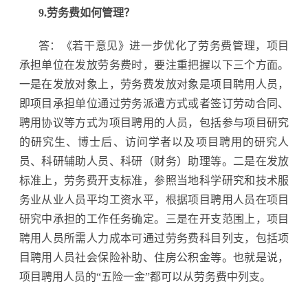
9.劳务费如何管理？
答：《若干意见》进一步优化了劳务费管理，项目
承担单位在发放劳务费时，要注重把握以下三个方面。
一是在发放对象上，劳务费发放对象是项目聘用人员，
即项目承担单位通过劳务派遣方式或者签订劳动合同、
聘用协议等方式为项目聘用的人员，包括参与项目研究
的研究生、博士后、访问学者以及项目聘用的研究人
员、科研辅助人员、科研（财务）助理等。二是在发放
标准上，劳务费开支标准，参照当地科学研究和技术服
务业从业人员平均工资水平，根据项目聘用人员在项目
研究中承担的工作任务确定。三是在开支范围上，项目
聘用人员所需人力成本可通过劳务费科目列支，包括项
目聘用人员社会保险补助、住房公积金等。也就是说，
项目聘用人员的“五险一金”都可以从劳务费中列支。