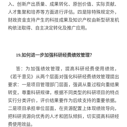
入、创新产出质量、成果转化、原创价值、实际贡献、
人才集聚和培养等方面进行评估。四是除特殊规定外，
财政资金支持产生的科技成果及知识产权由新型研发机
构依法取得、自主决定转化及推广应用。
19.如何进一步加强科研经费绩效管理？
答：为加强绩效管理，提高科研经费使用绩效，
《若干意见》从两个层面对强化科研经费绩效管理提出
要求：一是项目管理部门层面，强调从重过程向重结果
转变，尊重科研规律，根据不同类型的科研项目的特点
实行分类评价，评价结果要作为后续支持的重要依据。
二是项目承担单位层面，在资源配置上体现绩效导向，
把科研资源向优秀的人才和团队倾斜，切实提高科研经
费使用效益。