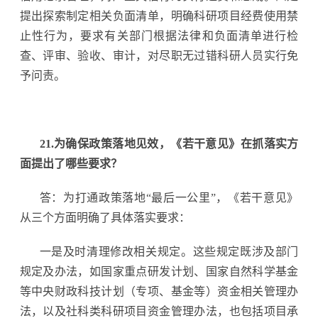
提出探索制定相关负面清单，明确科研项目经费使用禁
止性行为，要求有关部门根据法律和负面清单进行检
查、评审、验收、审计，对尽职无过错科研人员实行免
予问责。
21.为确保政策落地见效，《若干意见》在抓落实方
面提出了哪些要求？
答：为打通政策落地“最后一公里”，《若干意见》
从三个方面明确了具体落实要求：
一是及时清理修改相关规定。这些规定既涉及部门
规定及办法，如国家重点研发计划、国家自然科学基金
等中央财政科技计划（专项、基金等）资金相关管理办
法，以及社科类科研项目资金管理办法，也包括项目承