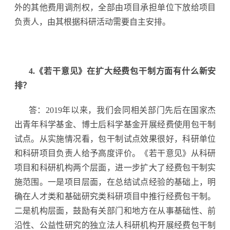
外的其他费用调剂权，全部由项目承担单位下放给项目
负责人，由其根据科研活动需要自主安排。
4.《若干意见》在扩大经费包干制方面有什么新安
排？
答：2019年以来，我们会同相关部门先后在国家杰
出青年科学基金、博士后科学基金开展经费使用包干制
试点。从实施情况看，包干制试点效果很好，科研单位
和科研项目负责人给予高度评价。《若干意见》从科研
项目和科研机构两个层面，进一步扩大了经费包干制实
施范围。一是项目层面，在总结试点经验的基础上，明
确在人才类和基础研究类科研项目中推行经费包干制。
二是机构层面，鼓励有关部门和地方在从事基础性、前
沿性、公益性研究的独立法人科研机构开展经费包干制