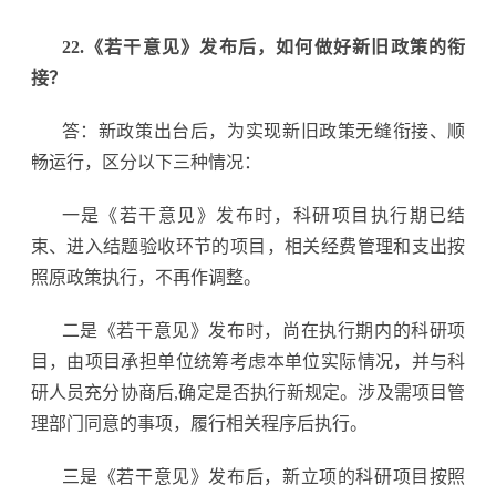
22.《若干意见》发布后，如何做好新旧政策的衔
接？
答：新政策出台后，为实现新旧政策无缝衔接、顺
畅运行，区分以下三种情况：
一是《若干意见》发布时，科研项目执行期已结
束、进入结题验收环节的项目，相关经费管理和支出按
照原政策执行，不再作调整。
二是《若干意见》发布时，尚在执行期内的科研项
目，由项目承担单位统筹考虑本单位实际情况，并与科
研人员充分协商后,确定是否执行新规定。涉及需项目管
理部门同意的事项，履行相关程序后执行。
三是《若干意见》发布后，新立项的科研项目按照