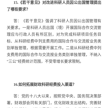
15.《若干意见》对改进科研人员因公出国管理提出
了哪些要求？
答：《若干意见》强调了科研人员因公出国管理有
关要求。一是科研人员出国（境）开展国际合作交流管
理应与行政人员有所区别，对为完成科研项目任务目
标、从科研经费中列支费用的国际合作与交流按业务类
别单独管理，根据需要开展工作。二是从科研经费中列
支费用的国际合作与交流按业务类别单独管理，不纳入
“三公”经费统计范围，不受零增长要求限制。
16.如何拓展财政科研经费投入渠道？
答：党的十八大以来，按照党中央、国务院决策部
署，财政部会同有关部门，优化财政支出结构，完善财