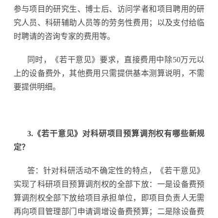
参与项目的研究生、博士后、访问学者和项目聘用的研
究人员、科研辅助人员等的劳务性费用；以及支付给临
时聘请的咨询专家的费用等。
同时，《若干意见》要求，直接费用中除50万元以
上的设备费外，其他费用只需提供基本测算说明，不需
要提供明细。
3.《若干意见》对科研项目预算调剂权有哪些新规
定？
答：针对科研活动不确定性的特点，《若干意见》
实现了科研项目预算调剂权的全部下放：一是设备费预
算调剂权全部下放给项目承担单位，即项目负责人无需
再向项目管理部门申请调增设备费预算；二是除设备费