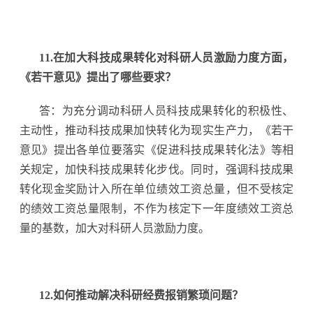
11.在加大科技成果转化对科研人员激励力度方面，
《若干意见》提出了哪些要求？
答：为充分调动科研人员科技成果转化的积极性、
主动性，推动科技成果加快转化为现实生产力，《若干
意见》提出各单位要落实《促进科技成果转化法》等相
关规定，加快科技成果转化步伐。同时，强调科技成果
转化现金奖励计入所在单位绩效工资总量，但不受核定
的绩效工资总量限制，不作为核定下一年度绩效工资总
量的基数，加大对科研人员激励力度。
12.如何推动解决科研经费报销繁琐问题？