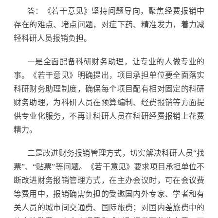
答：《若干意见》坚持问题导向，聚焦经费报销中
存在的难点、堵点问题，对症下药、精准发力，着力减
轻科研人员报销负担。
一是全面配备科研财务助理，让专业的人做专业的
事。《若干意见》明确提出，项目承担单位要全面落实
科研财务助理制度，确保每个项目配有相对固定的科研
财务助理，为科研人员在预算编制、经费报销等方面提
供专业化服务，不再让科研人员在科研经费报销上花费
精力。
二是改进财务报销管理方式，切实解决科研人员“找
票”、“贴票”等问题。《若干意见》要求项目承担单位不
断改进财务报销管理方式，在主办会议时，可在会议费
等费用中，报销确需负担的受邀国内外专家、学者和有
关人员的城市间交通费、国际旅费；对国内差旅费中的