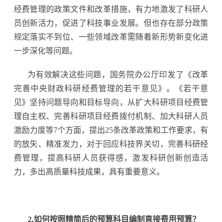
经费管理的政策文件和改革措施，有力地激发了科研人
员创新活力，促进了科技事业发展。但也存在部分政策
规定落实不到位、一些领域改革需随着新形势新变化进
一步深化等问题。
为有效解决这些问题，国务院办公厅印发了《改革
完善中央财政科研经费管理的若干意见》。《若干意
见》坚持问题导向和目标导向，从扩大科研项目经费管
理自主权、完善科研项目经费拨付机制、加大科研人员
激励力度等7个方面，提出25条改革政策和工作要求，有
的放矢、精准发力，对于回应科技界关切，完善科研经
费管理，提高科研人员获得感，激发科研创新创造活
力，多出高质量科技成果，具有重要意义。
2.如何按照精简后的预算科目编制直接费用预算？