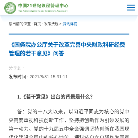
您当前的位置 :
首页
:
政策法规
>
资讯详情
《国务院办公厅关于改革完善中央财政科研经费
管理的若干意见》问答
分享到 :
发布时间 :
2021/8/31 15:31:11
1.《若干意见》出台的背景是什么？
答：党的十八大以来，以习近平同志为核心的党中
央高度重视科技创新工作，坚持把创新作为引领发展的
第一动力。党的十九届五中全会强调坚持创新在我国现
代化建设全局中的核心地位，把科技自立自强作为国家