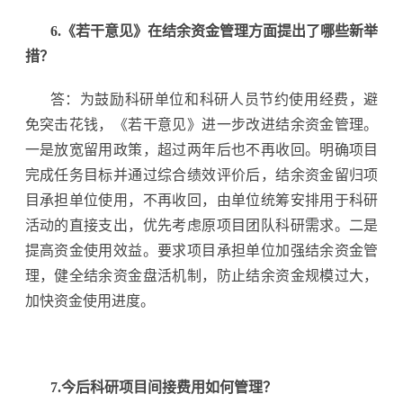
6.《若干意见》在结余资金管理方面提出了哪些新举
措？
答：为鼓励科研单位和科研人员节约使用经费，避
免突击花钱，《若干意见》进一步改进结余资金管理。
一是放宽留用政策，超过两年后也不再收回。明确项目
完成任务目标并通过综合绩效评价后，结余资金留归项
目承担单位使用，不再收回，由单位统筹安排用于科研
活动的直接支出，优先考虑原项目团队科研需求。二是
提高资金使用效益。要求项目承担单位加强结余资金管
理，健全结余资金盘活机制，防止结余资金规模过大，
加快资金使用进度。
7.今后科研项目间接费用如何管理？