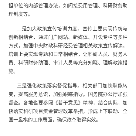
担单位的内部管理办法，如间接费用管理、科研财务助
理制度等。
二是加大政策宣传培训力度。宣传上要实现传统与
创新相结合，通过门户网站、新媒体、开设专栏等多种
方式，加强中央财政科研经费管理相关政策宣传解读。
培训上要实现专题和日常相结合，让科研人员、财务人
员、科研财务助理、审计人员等充分知晓、理解政策措
施。
三是强化政策落实督促指导。相关部门加快职能转
变，提高服务意识，加强跟踪指导。国务院办公厅加强
督查。各地也要参照《若干意见》精神，结合实际，加
快落实科研项目资金管理改革举措，形成上下联动、全
国一盘棋的工作局面，确保改革取得实效。