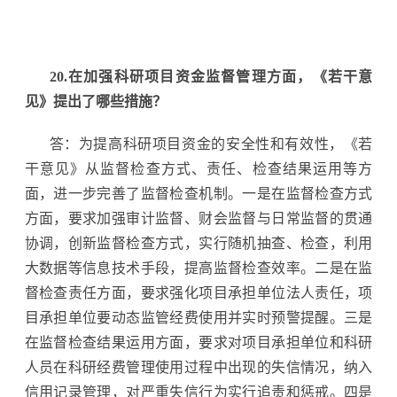
20.在加强科研项目资金监督管理方面，《若干意
见》提出了哪些措施？
答：为提高科研项目资金的安全性和有效性，《若
干意见》从监督检查方式、责任、检查结果运用等方
面，进一步完善了监督检查机制。一是在监督检查方式
方面，要求加强审计监督、财会监督与日常监督的贯通
协调，创新监督检查方式，实行随机抽查、检查，利用
大数据等信息技术手段，提高监督检查效率。二是在监
督检查责任方面，要求强化项目承担单位法人责任，项
目承担单位要动态监管经费使用并实时预警提醒。三是
在监督检查结果运用方面，要求对项目承担单位和科研
人员在科研经费管理使用过程中出现的失信情况，纳入
信用记录管理，对严重失信行为实行追责和惩戒。四是