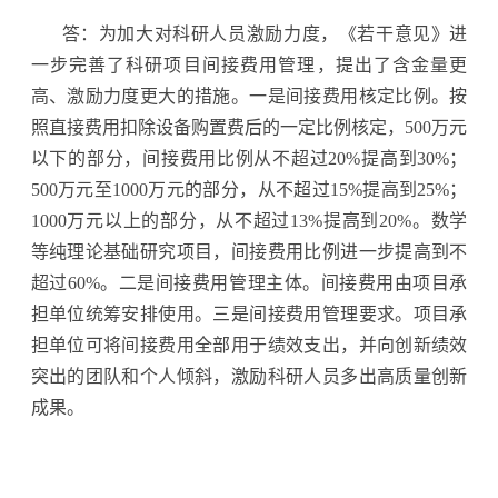
答：为加大对科研人员激励力度，《若干意见》进
一步完善了科研项目间接费用管理，提出了含金量更
高、激励力度更大的措施。一是间接费用核定比例。按
照直接费用扣除设备购置费后的一定比例核定，500万元
以下的部分，间接费用比例从不超过20%提高到30%；
500万元至1000万元的部分，从不超过15%提高到25%；
1000万元以上的部分，从不超过13%提高到20%。数学
等纯理论基础研究项目，间接费用比例进一步提高到不
超过60%。二是间接费用管理主体。间接费用由项目承
担单位统筹安排使用。三是间接费用管理要求。项目承
担单位可将间接费用全部用于绩效支出，并向创新绩效
突出的团队和个人倾斜，激励科研人员多出高质量创新
成果。