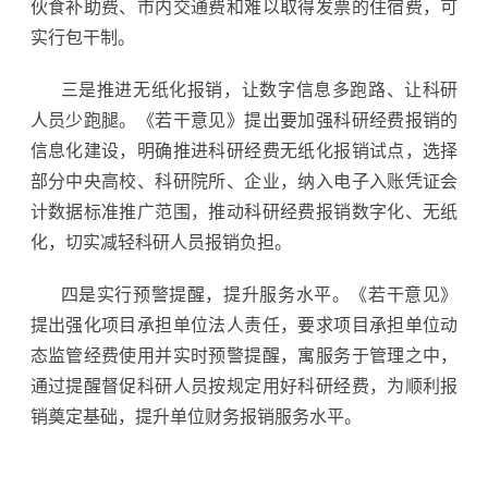
伙食补助费、市内交通费和难以取得发票的住宿费，可
实行包干制。
三是推进无纸化报销，让数字信息多跑路、让科研
人员少跑腿。《若干意见》提出要加强科研经费报销的
信息化建设，明确推进科研经费无纸化报销试点，选择
部分中央高校、科研院所、企业，纳入电子入账凭证会
计数据标准推广范围，推动科研经费报销数字化、无纸
化，切实减轻科研人员报销负担。
四是实行预警提醒，提升服务水平。《若干意见》
提出强化项目承担单位法人责任，要求项目承担单位动
态监管经费使用并实时预警提醒，寓服务于管理之中，
通过提醒督促科研人员按规定用好科研经费，为顺利报
销奠定基础，提升单位财务报销服务水平。