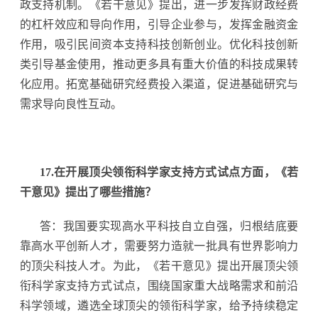
政支持机制。《若干意见》提出，进一步发挥财政经费
的杠杆效应和导向作用，引导企业参与，发挥金融资金
作用，吸引民间资本支持科技创新创业。优化科技创新
类引导基金使用，推动更多具有重大价值的科技成果转
化应用。拓宽基础研究经费投入渠道，促进基础研究与
需求导向良性互动。
17.在开展顶尖领衔科学家支持方式试点方面，《若
干意见》提出了哪些措施？
答：我国要实现高水平科技自立自强，归根结底要
靠高水平创新人才，需要努力造就一批具有世界影响力
的顶尖科技人才。为此，《若干意见》提出开展顶尖领
衔科学家支持方式试点，围绕国家重大战略需求和前沿
科学领域，遴选全球顶尖的领衔科学家，给予持续稳定