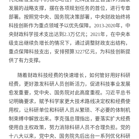
发展的战略支撑，摆在各项规划任务的首位，进行专章
部署。按照党中央、国务院决策部署，中央财政始终将
科技创新作为重点领域予以优先保障。2013-2020年，中
央财政科学技术支出达到2.3万亿元；2021年，在中央本
级支出继续负增长的情况下，通过调整财政支出结构，
重点保障科技支出，安排预算3227亿元，为科技创新提
供了有力支撑。
随着财政科技经费的快速增长，如何管好用好科研
经费，更好激发科研人员创新活力，促进科技事业发展
愈发重要，党中央、国务院对此高度重视。习近平总书
记明确要求，赋予科学家更大技术路线决定权和经费使
用权，让科研单位和科研人员从繁琐、不必要的体制机
制束缚中解放出来。李克强总理指出，要落实扩大经费
使用自主权政策，努力消除科研人员不合理负担。党的
十八大以来，党中央、国务院先后出台一系列优化科研