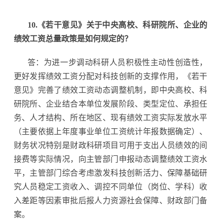
10.《若干意见》关于中央高校、科研院所、企业的
绩效工资总量政策是如何规定的？
答：为进一步调动科研人员积极性主动性创造性，
更好发挥绩效工资分配对科技创新的支撑作用，《若干
意见》完善了绩效工资动态调整机制，即中央高校、科
研院所、企业结合本单位发展阶段、类型定位、承担任
务、人才结构、所在地区、现有绩效工资实际发放水平
（主要依据上年度事业单位工资统计年报数据确定）、
财务状况特别是财政科研项目可用于支出人员绩效的间
接费等实际情况，向主管部门申报动态调整绩效工资水
平，主管部门综合考虑激发科技创新活力、保障基础研
究人员稳定工资收入、调控不同单位（岗位、学科）收
入差距等因素审批后报人力资源社会保障、财政部门备
案。