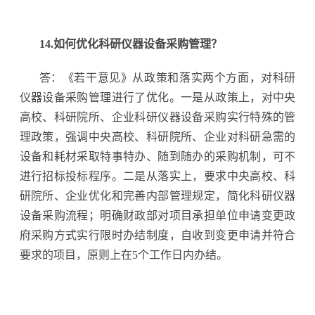
14.如何优化科研仪器设备采购管理？
答：《若干意见》从政策和落实两个方面，对科研
仪器设备采购管理进行了优化。一是从政策上，对中央
高校、科研院所、企业科研仪器设备采购实行特殊的管
理政策，强调中央高校、科研院所、企业对科研急需的
设备和耗材采取特事特办、随到随办的采购机制，可不
进行招标投标程序。二是从落实上，要求中央高校、科
研院所、企业优化和完善内部管理规定，简化科研仪器
设备采购流程；明确财政部对项目承担单位申请变更政
府采购方式实行限时办结制度，自收到变更申请并符合
要求的项目，原则上在5个工作日内办结。