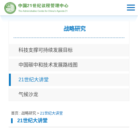
战略研究
科技支撑可持续发展目标
中国碳中和技术发展路线图
21世纪大讲堂
气候沙龙
首页
:
战略研究
>
21世纪大讲堂
21世纪大讲堂