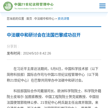
您当前的位置 :
首页
:
中法碳中和中心
>
资讯详情
中法碳中和研讨会在法国巴黎成功召开
分享到 :
发布时间 :
2024/5/10 8:42:26
在习近平主席访法期间，5月6日，中国科学技术部（以下
简称科技部）国际合作司与中国21世纪议程管理中心（以下简
称21世纪中心）在巴黎共同举办中法碳中和研讨会。
科技部国际合作司戴钢司长、欧洲科学院院士、科学院外籍
院士皮埃尔·加图索教授、中国工程院院士贺克斌教授、中国驻
法国使馆郭晓林公参、21世纪中心柯兵副主任出席并致辞。来