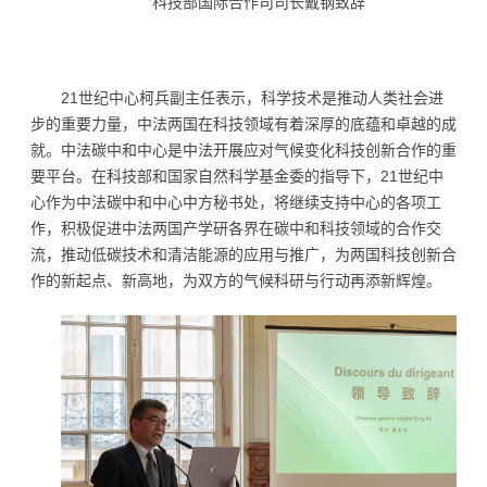
科技部国际合作司司长戴钢致辞
21世纪中心柯兵副主任表示，科学技术是推动人类社会进
步的重要力量，中法两国在科技领域有着深厚的底蕴和卓越的成
就。中法碳中和中心是中法开展应对气候变化科技创新合作的重
要平台。在科技部和国家自然科学基金委的指导下，21世纪中
心作为中法碳中和中心中方秘书处，将继续支持中心的各项工
作，积极促进中法两国产学研各界在碳中和科技领域的合作交
流，推动低碳技术和清洁能源的应用与推广，为两国科技创新合
作的新起点、新高地，为双方的气候科研与行动再添新辉煌。