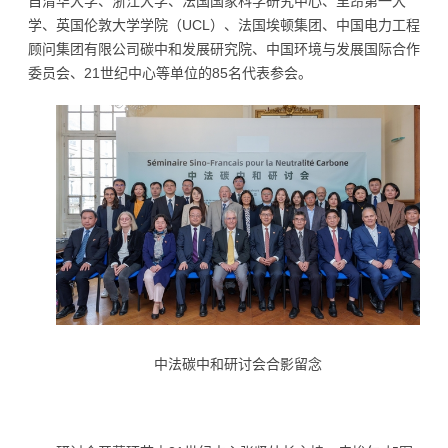
自清华大学、浙江大学、法国国家科学研究中心、里昂第一大
学、英国伦敦大学学院（UCL）、法国埃顿集团、中国电力工程
顾问集团有限公司碳中和发展研究院、中国环境与发展国际合作
委员会、21世纪中心等单位的85名代表参会。
中法碳中和研讨会合影留念