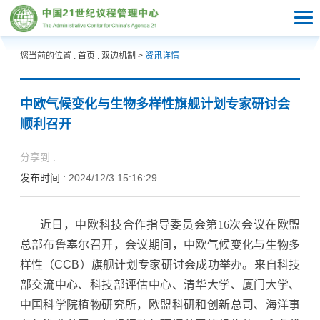
您当前的位置 :
首页
:
双边机制
>
资讯详情
中欧气候变化与生物多样性旗舰计划专家研讨会
顺利召开
分享到 :
发布时间 :
2024/12/3 15:16:29
近日，中欧科技合作指导委员会第16次会议在欧盟
总部布鲁塞尔召开，会议期间，中欧气候变化与生物多
样性
（CCB）
旗舰计划专家研讨会成功举办。来自科技
部交流中心、科技部评估中心、清华大学、厦门大学、
中国科学院植物研究所，欧盟科研和创新总司、海洋事