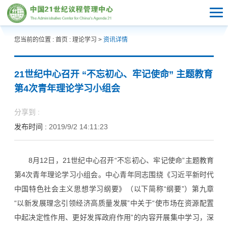
您当前的位置 :
首页
:
理论学习
>
资讯详情
21世纪中心召开 “不忘初心、牢记使命” 主题教育
第4次青年理论学习小组会
分享到 :
发布时间 :
2019/9/2 14:11:23
8月12日，21世纪中心召开“不忘初心、牢记使命”主题教育
第4次青年理论学习小组会。中心青年同志围绕《习近平新时代
中国特色社会主义思想学习纲要》（以下简称“纲要”）第九章
“以新发展理念引领经济高质量发展”中关于“使市场在资源配置
中起决定性作用、更好发挥政府作用”的内容开展集中学习，深