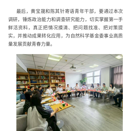
最后，黄宝晟和陈其针寄语青年干部，要通过本次
调研，锤炼政治能力和调查研究能力，切实掌握第一手
鲜活资料，真正把情况摸清、把问题找准、把对策提
实，并推动成果转化应用，为自然科学基金委事业高质
量发展贡献青春力量。