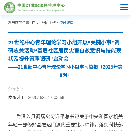
您当前的位置 :
首页
:
群团工作
>
资讯详情
21世纪中心青年理论学习小组开展“关键小事”调
研攻关活动“基层社区居民灾害自救意识与技能现
状及提升策略调研”启动会
——21世纪中心青年理论学习小组学习简报（2025年第
8期）
分享到 :
发布时间 :
2025/8/25 17:03:58
为深入贯彻落实习近平总书记关于中央和国家机关
年轻干部修好基层这门课的重要批示精神，落实科技部