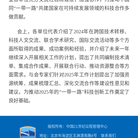
同“一带一路”共建国家在可持续发展领域的科技合作多
做贡献。
会上，各单位代表介绍了2024年在跨国技术转移、
科技人文交流、联合学术研究、国际交流活动等多个方
面所取得的成果、成功案例和经验，并介绍了未来一年
继续深入开展相关工作的计划，提出了共同编制技术清
单、集成合作成果、开展联合行动、推动资源整合等方
面需求。与会专家们针对2025年工作计划提出了加强资
源统筹、成果梳理汇总、深化交流合作等建设性意见和
建议，为推动2025年的“一带一路”科技创新工作奠定了
良好基础。
版权所有：中国21世纪议程管理中心
地址：北京市海淀区玉渊潭南路8号
联系我们