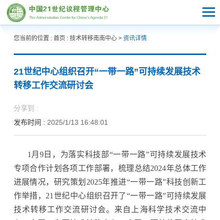
您当前的位置 :
首页
:
技术转移南南中心
>
资讯详情
21世纪中心组织召开“一带一路”可持续发展技术
转移工作交流研讨会
分享到 :
发布时间 :
2025/1/13 16:48:01
1月9日，为落实科技部“一带一路”可持续发展技术
专项合作计划各项工作部署，梳理总结2024年总体工作
进展情况，研究策划2025年推进“一带一路”科技创新工
作举措，21世纪中心组织召开了“一带一路”可持续发展
技术转移工作交流研讨会。来自上海科学技术交流中