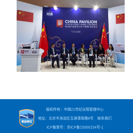
版权所有：中国21世纪议程管理中心
地址：北京市海淀区玉渊潭南路8号
联系我们
ICP备案号：京ICP备15000154号-1