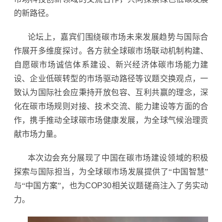
的新路径。
论坛上，嘉宾们围绕碳市场未来发展趋势与国际合
作展开多维度探讨。各方就全球碳市场联动机制构建、
自愿碳市场诚信体系建设、新兴经济体碳市场能力建
设、企业低碳转型的市场驱动路径等议题交换观点，一
致认为国际社会应秉持开放包容、互利共赢的理念，深
化在碳市场规则对接、技术交流、能力建设等方面的合
作，携手推动全球碳市场健康发展，为全球气候治理贡
献市场力量。
本次边会充分展现了中国在碳市场建设领域的积极
探索与国际担当，为全球碳市场发展提供了“中国智慧”
与“中国方案”，也为
COP30
相关议题磋商注入了务实动
力。