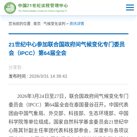
您当前的位置 :
首页
:
气候变化谈判
>
资讯详情
21世纪中心参加联合国政府间气候变化专门委员
会（IPCC）第64届全会
分享到 :
发布时间 :
2026/3/31 14:38:42
2026年3月24日至27日，联合国政府间气候变化专门
委员会（IPCC）第64届全会在泰国曼谷召开。中国代表
团由中国气象局、外交部、科技部、生态环境部、中国
科学院等单位组成。国家自然科学基金委员会21世纪中
心陈其针副主任率团代表科技部参会，深度参与各项议