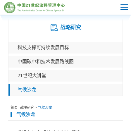
战略研究
科技支撑可持续发展目标
中国碳中和技术发展路线图
21世纪大讲堂
气候沙龙
首页
:
战略研究
>
气候沙龙
气候沙龙